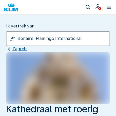
Ik vertrek van
Zagreb
Kathedraal met roerig