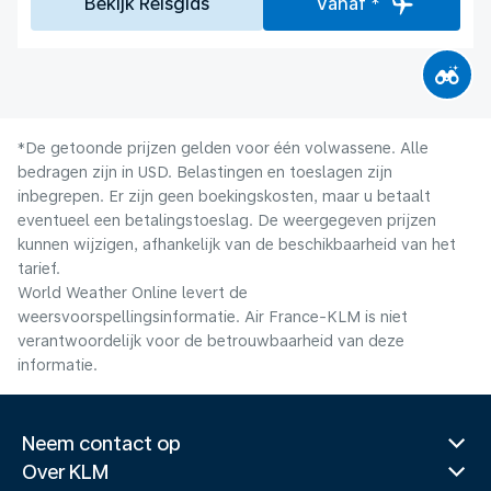
Bekijk Reisgids
Vanaf *
*De getoonde prijzen gelden voor één volwassene. Alle
bedragen zijn in USD. Belastingen en toeslagen zijn
inbegrepen. Er zijn geen boekingskosten, maar u betaalt
eventueel een betalingstoeslag. De weergegeven prijzen
kunnen wijzigen, afhankelijk van de beschikbaarheid van het
tarief.
World Weather Online levert de
weersvoorspellingsinformatie. Air France-KLM is niet
verantwoordelijk voor de betrouwbaarheid van deze
informatie.
Neem contact op
Over KLM