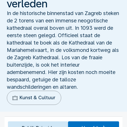
verleden
In de historische binnenstad van Zagreb steken
de 2 torens van een immense neogotische
kathedraal overal boven uit. In 1093 werd de
eerste steen gelegd. Officieel staat de
kathedraal te boek als de Kathedraal van de
Mariahemelvaart, in de volksmond kortweg als
de Zagreb Kathedraal. Los van de fraaie
buitenzijde, is ook het interieur
adembenemend. Hier zijn kosten noch moeite
bespaard, getuige de talloze
wandschilderingen en altaren.
Kunst & Cultuur