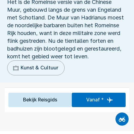
Het is de Romeinse versie van de Chinese
Muur, gebouwd langs de grens van Engeland
met Schotland. De Muur van Hadrianus moest
de noordelijke barbaren buiten het Romeinse
Rijk houden, want in deze militaire zone werd
flink gestreden. Nu de tientallen forten en
badhuizen zijn blootgelegd en gerestaureerd,
komt het gebied weer tot leven.
Kunst & Cultuur
Bekijk Reisgids
Vanaf *