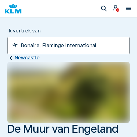
Ik vertrek van
Newcastle
De Muur van Engeland