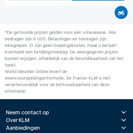
*De getoonde prijzen gelden voor één volwassene. Alle
bedragen zijn in USD. Belastingen en toeslagen zijn
inbegrepen. Er zijn geen boekingskosten, maar u betaalt
eventueel een betalingstoeslag. De weergegeven prijzen
kunnen wijzigen, afhankelijk van de beschikbaarheid van het
tarief.
World Weather Online levert de
weersvoorspellingsinformatie. Air France-KLM is niet
verantwoordelijk voor de betrouwbaarheid van deze
informatie.
Neem contact op
Over KLM
Aanbiedingen