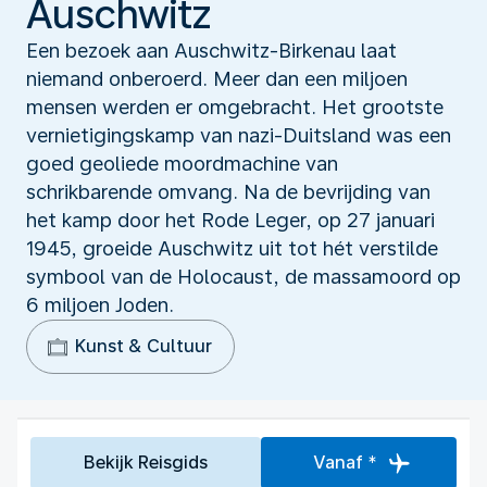
Auschwitz
Een bezoek aan Auschwitz-Birkenau laat
niemand onberoerd. Meer dan een miljoen
mensen werden er omgebracht. Het grootste
vernietigingskamp van nazi-Duitsland was een
goed geoliede moordmachine van
schrikbarende omvang. Na de bevrijding van
het kamp door het Rode Leger, op 27 januari
1945, groeide Auschwitz uit tot hét verstilde
symbool van de Holocaust, de massamoord op
6 miljoen Joden.
Kunst & Cultuur
Bekijk Reisgids
Vanaf *