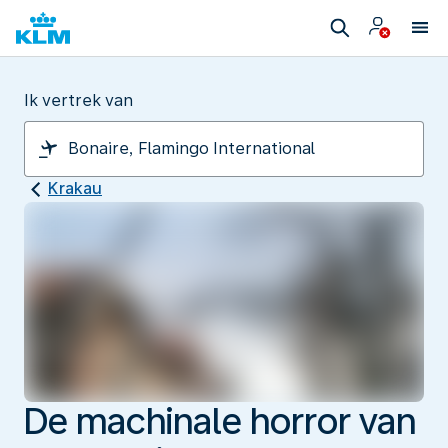
Ik vertrek van
Krakau
De machinale horror van