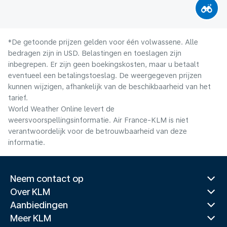
*De getoonde prijzen gelden voor één volwassene. Alle
bedragen zijn in USD. Belastingen en toeslagen zijn
inbegrepen. Er zijn geen boekingskosten, maar u betaalt
eventueel een betalingstoeslag. De weergegeven prijzen
kunnen wijzigen, afhankelijk van de beschikbaarheid van het
tarief.
World Weather Online levert de
weersvoorspellingsinformatie. Air France-KLM is niet
verantwoordelijk voor de betrouwbaarheid van deze
informatie.
Neem contact op
Over KLM
Aanbiedingen
Meer KLM