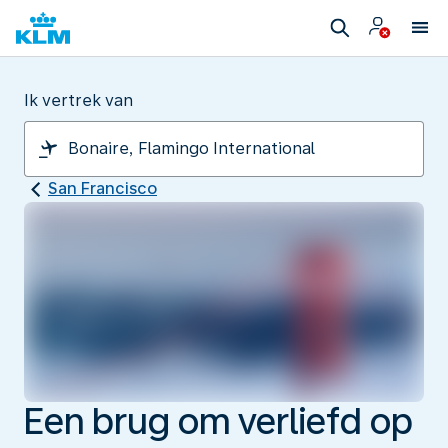
Ik vertrek van
San Francisco
Een brug om verliefd op