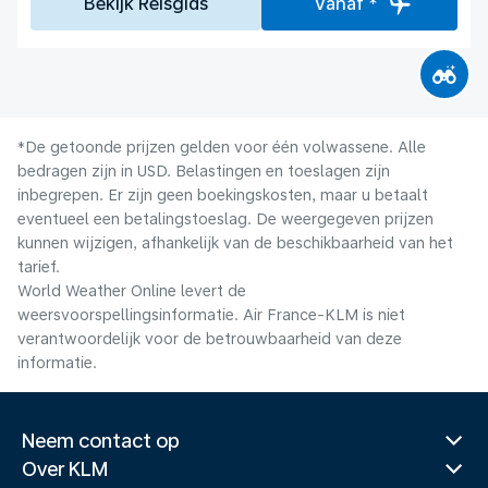
Bekijk Reisgids
Vanaf *
*De getoonde prijzen gelden voor één volwassene. Alle
bedragen zijn in USD. Belastingen en toeslagen zijn
inbegrepen. Er zijn geen boekingskosten, maar u betaalt
eventueel een betalingstoeslag. De weergegeven prijzen
kunnen wijzigen, afhankelijk van de beschikbaarheid van het
tarief.
World Weather Online levert de
weersvoorspellingsinformatie. Air France-KLM is niet
verantwoordelijk voor de betrouwbaarheid van deze
informatie.
Neem contact op
Over KLM