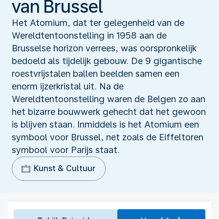
van Brussel
Het Atomium, dat ter gelegenheid van de
Wereldtentoonstelling in 1958 aan de
Brusselse horizon verrees, was oorspronkelijk
bedoeld als tijdelijk gebouw. De 9 gigantische
roestvrijstalen ballen beelden samen een
enorm ijzerkristal uit. Na de
Wereldtentoonstelling waren de Belgen zo aan
het bizarre bouwwerk gehecht dat het gewoon
is blijven staan. Inmiddels is het Atomium een
symbool voor Brussel, net zoals de Eiffeltoren
symbool voor Parijs staat.
Kunst & Cultuur