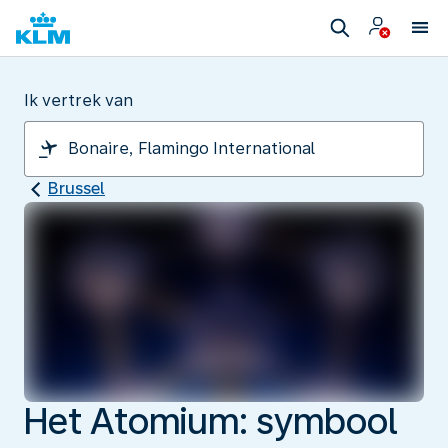
Ik vertrek van
Brussel
Het Atomium: symbool