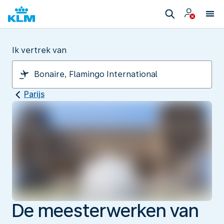
Ik vertrek van
Parijs
De meesterwerken van