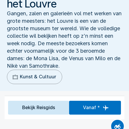
het Louvre
Gangen, zalen en galerieën vol met werken van
grote meesters: het Louvre is een van de
grootste museum ter wereld. Wie de volledige
collectie wil bekijken heeft op z’n minst een
week nodig. De meeste bezoekers komen
echter voornamelijk voor de 3 beroemde
dames: de Mona Lisa, de Venus van Milo en de
Nikè van Samothrake.
Kunst & Cultuur
Bekijk Reisgids
Vanaf *