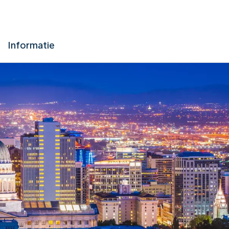
Informatie