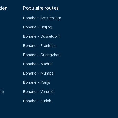
nden
Populaire routes
Bonaire - Amsterdam
Bonaire - Beijing
Bonaire - Dusseldorf
Bonaire - Frankfurt
Bonaire - Guangzhou
Bonaire - Madrid
Bonaire - Mumbai
Bonaire - Parijs
ijk
Bonaire - Venetië
Bonaire - Zürich