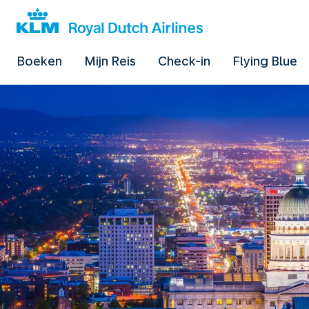
Boeken
Mijn Reis
Check-in
Flying Blue