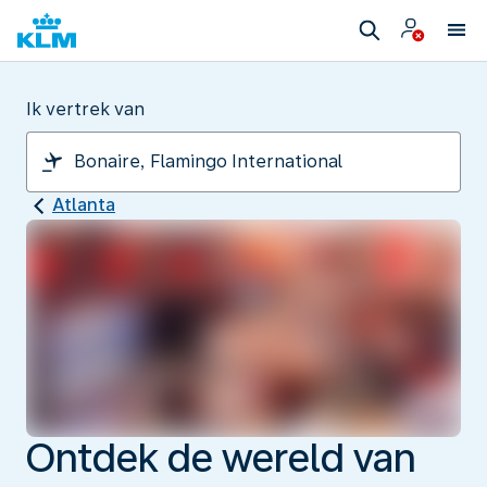
Ik vertrek van
Atlanta
Ontdek de wereld van