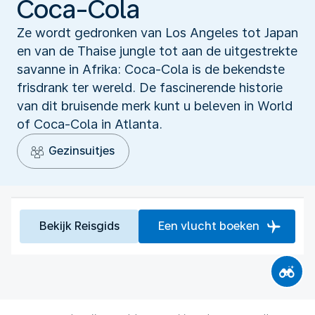
Coca-Cola
Ze wordt gedronken van Los Angeles tot Japan
en van de Thaise jungle tot aan de uitgestrekte
savanne in Afrika: Coca-Cola is de bekendste
frisdrank ter wereld. De fascinerende historie
van dit bruisende merk kunt u beleven in World
of Coca-Cola in Atlanta.
Gezinsuitjes
Bekijk Reisgids
Een vlucht boeken