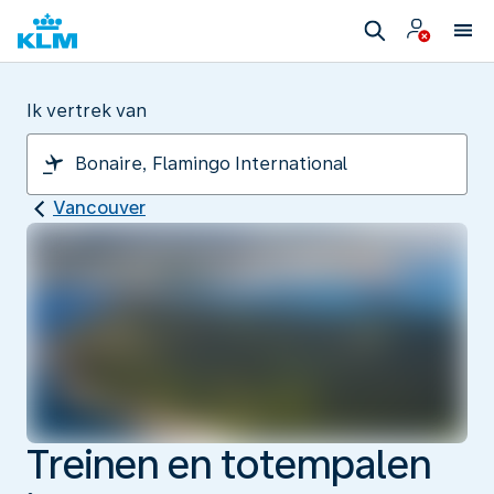
Ik vertrek van
Vancouver
Treinen en totempalen