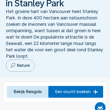
in Stanley Park
Het groene hart van Vancouver heet Stanley
Park. In deze 400 hectare aan natuurschoon
zoeken de inwoners van Vancouver massaal
ontspanning, want tussen al dat groen is heel
wat te doen! De populairste attractie is de
Seawall, een 22 kilometer lange muur langs
het water die voor een groot deel rond Stanley
Park loopt.
Nature
Bekijk Reisgids
Een vlucht boeken