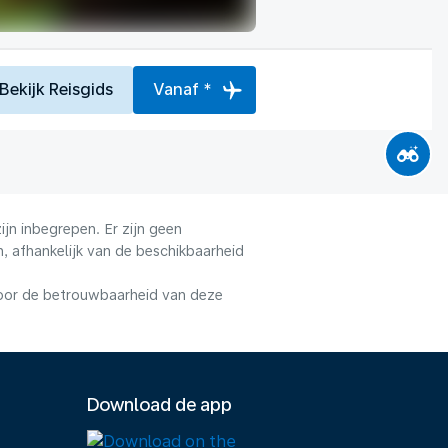
Bekijk Reisgids
Vanaf *
jn inbegrepen. Er zijn geen
, afhankelijk van de beschikbaarheid
voor de betrouwbaarheid van deze
Download de app