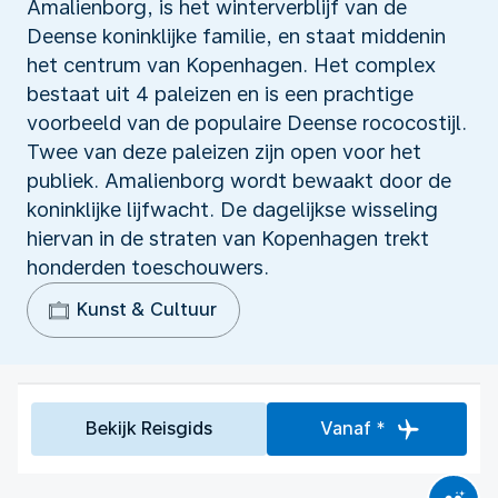
Amalienborg, is het winterverblijf van de
Deense koninklijke familie, en staat middenin
het centrum van Kopenhagen. Het complex
bestaat uit 4 paleizen en is een prachtige
voorbeeld van de populaire Deense rococostijl.
Twee van deze paleizen zijn open voor het
publiek. Amalienborg wordt bewaakt door de
koninklijke lijfwacht. De dagelijkse wisseling
hiervan in de straten van Kopenhagen trekt
honderden toeschouwers.
Kunst & Cultuur
Bekijk Reisgids
Vanaf *