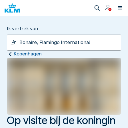
Ik vertrek van
Kopenhagen
Op visite bij de koningin