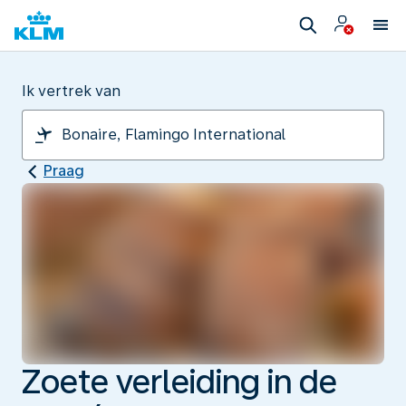
Ik vertrek van
Praag
Zoete verleiding in de