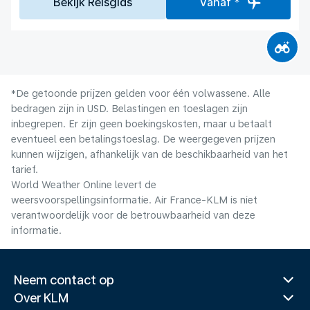
Bekijk Reisgids
Vanaf *
*De getoonde prijzen gelden voor één volwassene. Alle
bedragen zijn in USD. Belastingen en toeslagen zijn
inbegrepen. Er zijn geen boekingskosten, maar u betaalt
eventueel een betalingstoeslag. De weergegeven prijzen
kunnen wijzigen, afhankelijk van de beschikbaarheid van het
tarief.
World Weather Online levert de
weersvoorspellingsinformatie. Air France-KLM is niet
verantwoordelijk voor de betrouwbaarheid van deze
informatie.
Neem contact op
Over KLM