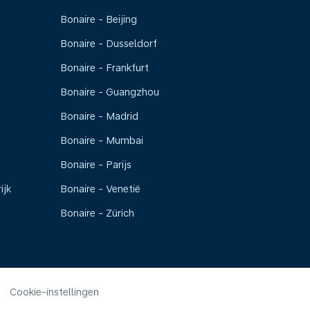
Bonaire - Beijing
Bonaire - Dusseldorf
Bonaire - Frankfurt
Bonaire - Guangzhou
Bonaire - Madrid
Bonaire - Mumbai
Bonaire - Parijs
ijk
Bonaire - Venetië
Bonaire - Zürich
Cookie-instellingen