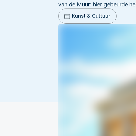
van de Muur: hier gebeurde he
Kunst & Cultuur