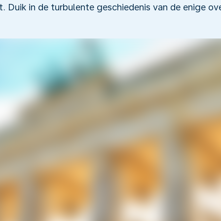
t. Duik in de turbulente geschiedenis van de enige o