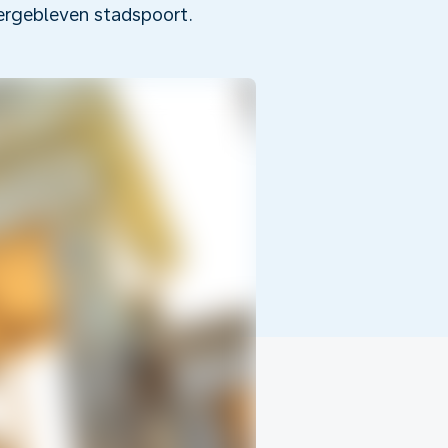
vergebleven stadspoort.