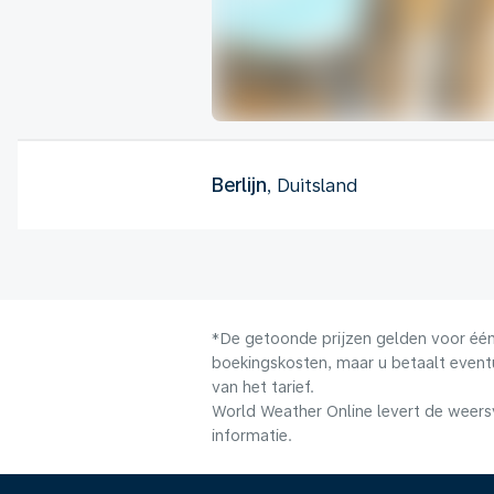
Berlijn
, Duitsland
*De getoonde prijzen gelden voor één 
boekingskosten, maar u betaalt event
van het tarief.
World Weather Online levert de weers
informatie.