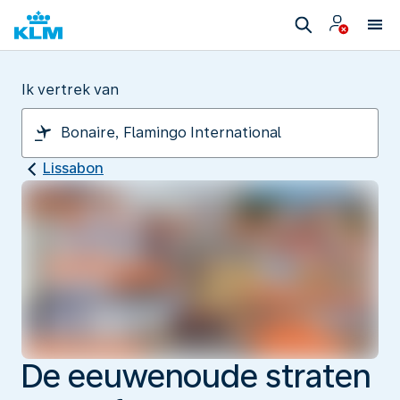
Ik vertrek van
Lissabon
De eeuwenoude straten