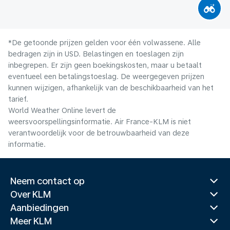
*De getoonde prijzen gelden voor één volwassene. Alle
bedragen zijn in USD. Belastingen en toeslagen zijn
inbegrepen. Er zijn geen boekingskosten, maar u betaalt
eventueel een betalingstoeslag. De weergegeven prijzen
kunnen wijzigen, afhankelijk van de beschikbaarheid van het
tarief.
World Weather Online levert de
weersvoorspellingsinformatie. Air France-KLM is niet
verantwoordelijk voor de betrouwbaarheid van deze
informatie.
Neem contact op
Over KLM
Aanbiedingen
Meer KLM