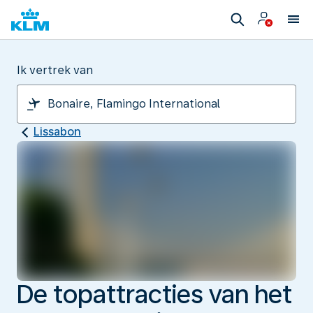
Ik vertrek van
Lissabon
De topattracties van het