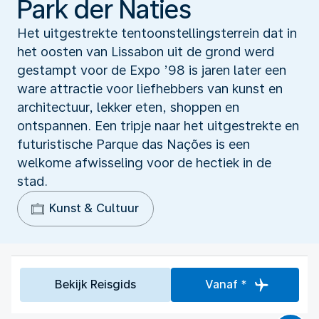
Park der Naties
Het uitgestrekte tentoonstellingsterrein dat in
het oosten van Lissabon uit de grond werd
gestampt voor de Expo ’98 is jaren later een
ware attractie voor liefhebbers van kunst en
architectuur, lekker eten, shoppen en
ontspannen. Een tripje naar het uitgestrekte en
futuristische Parque das Nações is een
welkome afwisseling voor de hectiek in de
stad.
Kunst & Cultuur
Bekijk Reisgids
Vanaf *