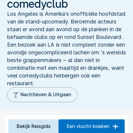
comedyclub
Los Angeles is Amerika’s onofficiële hoofdstad
van de stand-upcomedy. Beroemde acteurs
staan er avond aan avond op de planken in de
befaamde clubs op en rond Sunset Boulevard.
Een bezoek aan LA is niet compleet zonder een
avondje ongecompliceerd lachen om ’s werelds
beste grappenmakers – al dan niet in
combinatie met een maaltijd en drankjes, want
veel comedyclubs herbergen ook een
restaurant.
Nachtleven & Uitgaan
Bekijk Reisgids
Een vlucht boeken