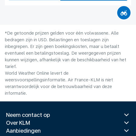
*De getoonde prijzen gelden voor één volwassene. Alle
bedragen zijn in USD. Belastingen en toeslagen zijn
inbegrepen. Er zijn geen boekingskosten, maar u betaalt
eventueel een betalingstoeslag. De weergegeven prijzen
kunnen wijzigen, afhankelijk van de beschikbaarheid van het
tarief.
World Weather Online levert de
weersvoorspellingsinformatie. Air France-KLM is niet
verantwoordelijk voor de betrouwbaarheid van deze
informatie.
Neem contact op
Over KLM
Aanbiedingen