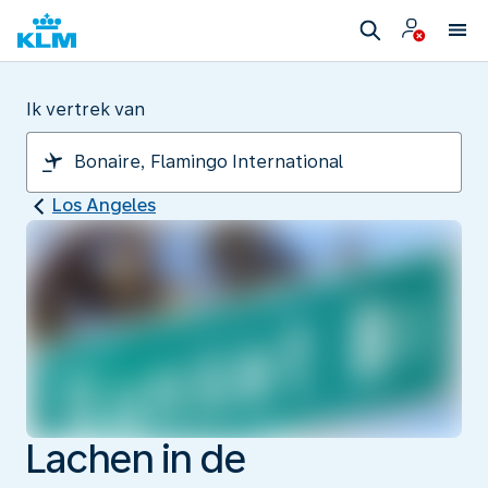
Ik vertrek van
Los Angeles
Lachen in de