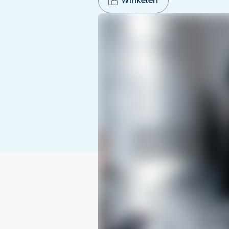
Winkelen